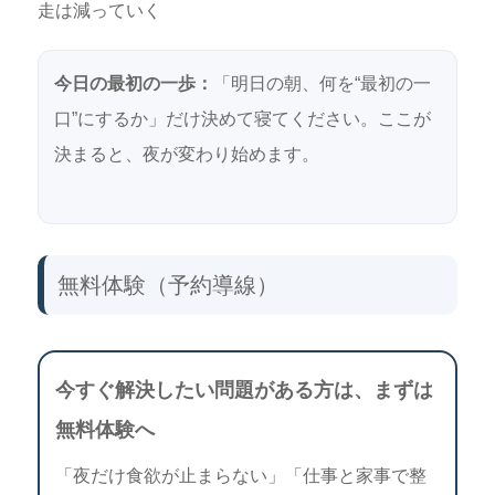
走は減っていく
今日の最初の一歩：
「明日の朝、何を“最初の一
口”にするか」だけ決めて寝てください。ここが
決まると、夜が変わり始めます。
無料体験（予約導線）
今すぐ解決したい問題がある方は、まずは
無料体験へ
「夜だけ食欲が止まらない」「仕事と家事で整