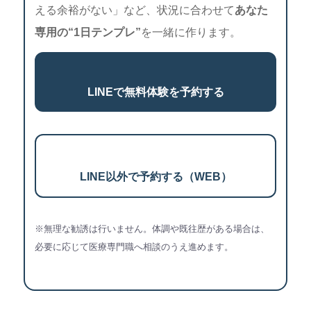
える余裕がない」など、状況に合わせて
あなた
専用の“1日テンプレ”
を一緒に作ります。
LINEで無料体験を予約する
LINE以外で予約する（WEB）
※無理な勧誘は行いません。体調や既往歴がある場合は、
必要に応じて医療専門職へ相談のうえ進めます。