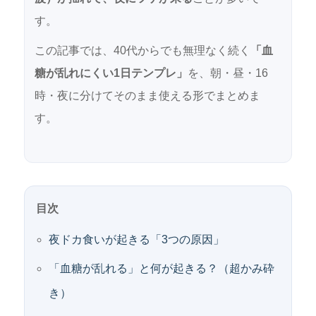
す。
この記事では、40代からでも無理なく続く
「血
糖が乱れにくい1日テンプレ」
を、朝・昼・16
時・夜に分けてそのまま使える形でまとめま
す。
目次
夜ドカ食いが起きる「3つの原因」
「血糖が乱れる」と何が起きる？（超かみ砕
き）