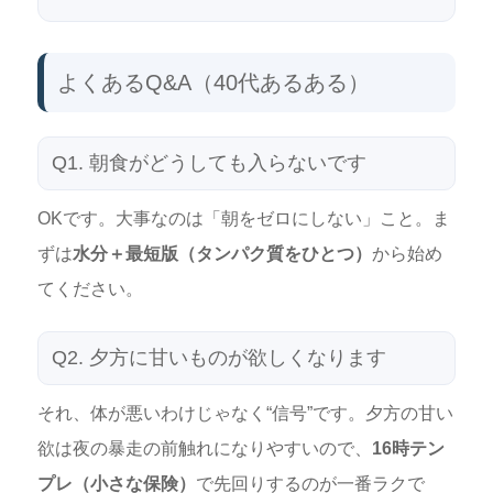
よくあるQ&A（40代あるある）
Q1. 朝食がどうしても入らないです
OKです。大事なのは「朝をゼロにしない」こと。ま
ずは
水分＋最短版（タンパク質をひとつ）
から始め
てください。
Q2. 夕方に甘いものが欲しくなります
それ、体が悪いわけじゃなく“信号”です。夕方の甘い
欲は夜の暴走の前触れになりやすいので、
16時テン
プレ（小さな保険）
で先回りするのが一番ラクで