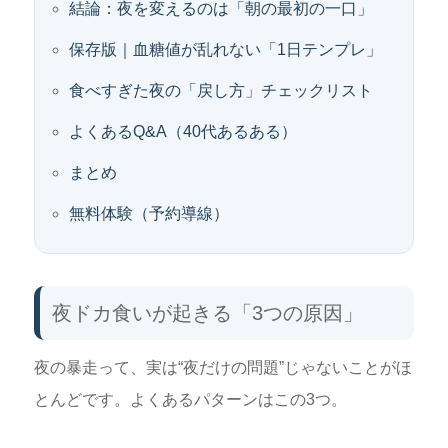
結論：夜を変えるのは「朝の最初の一口」
保存版｜血糖値が乱れない「1日テンプレ」
食べすぎた夜の「戻し方」チェックリスト
よくあるQ&A（40代あるある）
まとめ
無料体験（予約導線）
夜ドカ食いが起きる「3つの原因」
夜の暴走って、実は“夜だけの問題”じゃないことがほ
とんどです。よくあるパターンはこの3つ。