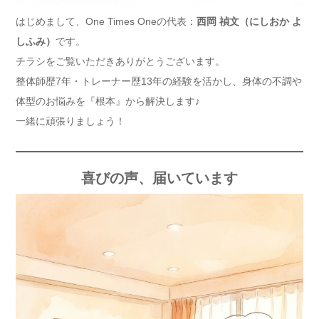
はじめまして、One Times Oneの代表：
西岡 禎文（にしおか よ
しふみ）
です。
チラシをご覧いただきありがとうございます。
整体師歴7年・トレーナー歴13年の経験を活かし、身体の不調や
体型のお悩みを『根本』から解決します♪
一緒に頑張りましょう！
喜びの声、届いています