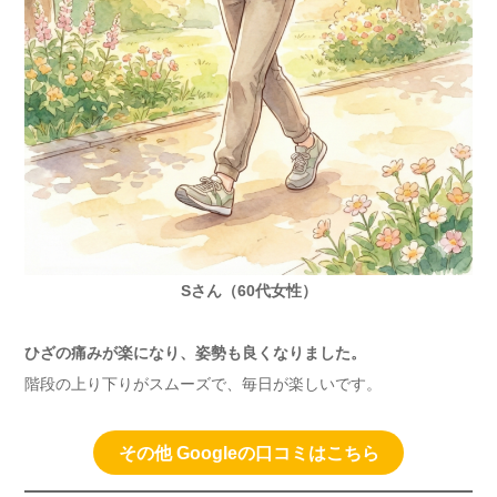
Sさん（60代女性）
ひざの痛みが楽になり、姿勢も良くなりました。
階段の上り下りがスムーズで、毎日が楽しいです。
その他 Googleの口コミはこちら