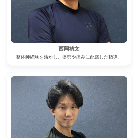
西岡禎文
整体師経験を活かし、姿勢や痛みに配慮した指導。