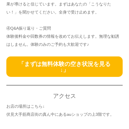
果が導けると信じています。まずはあなたの「こうなりた
い！」を聞かせてください。全身で受け止めます。
④Q&A振り返り・ご質問
体験後料金や回数券の情報を改めてお伝えします。無理な勧誘
はしません。体験のみのご予約も大歓迎です♪
「まずは無料体験の空き状況を見る
↓」
アクセス
お店の場所はこちら↓
伏見大手筋商店街の真ん中にあるauショップの上3階です。