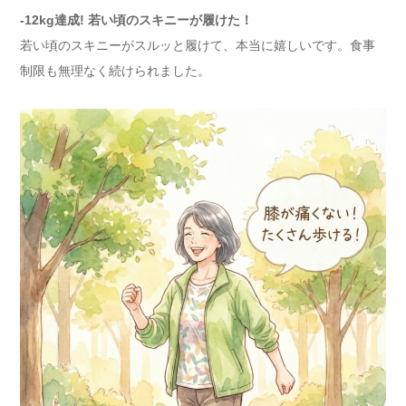
-12kg達成! 若い頃のスキニーが履けた！
若い頃のスキニーがスルッと履けて、本当に嬉しいです。食事
制限も無理なく続けられました。