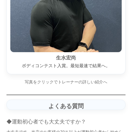
生水宏尚
ボディコンテスト入賞。最短最速で結果へ。
写真をクリックでトレーナーの詳しい紹介へ
よくある質問
◆運動初心者でも大丈夫ですか？
大丈夫です。当店のお客様の70％以上が運動初心者から始めら