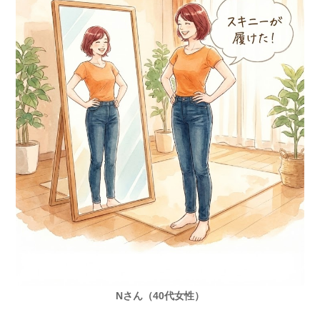
Nさん（40代女性）