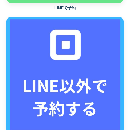
LINEで予約