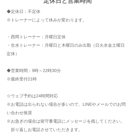
定休日と営業時間
◆定休日：不定休
※トレーナーによって休みが変わります。
・西岡トレーナー：月曜日定休
・生水トレーナー：月曜日と木曜日のみ出勤（日火水金土曜日
定休）
◆営業時間：9時～22時30分
※最終受付21時
☆ウェブ予約は24時間対応
※お電話は出られない場合が多いので、LINEやメールでのお問
い合わせ推奨
※お急ぎの場合は留守番電話にメッセージを残してください。
折り返しお電話させていただきます。