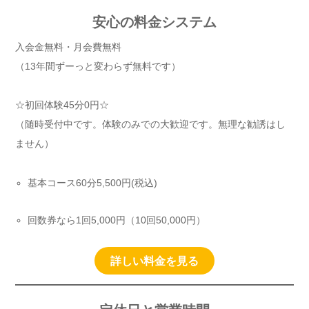
安心の料金システム
入会金無料・月会費無料
（13年間ずーっと変わらず無料です）
☆初回体験45分0円☆
（随時受付中です。体験のみでの大歓迎です。無理な勧誘はし
ません）
基本コース60分5,500円(税込)
回数券なら1回5,000円（10回50,000円）
詳しい料金を見る