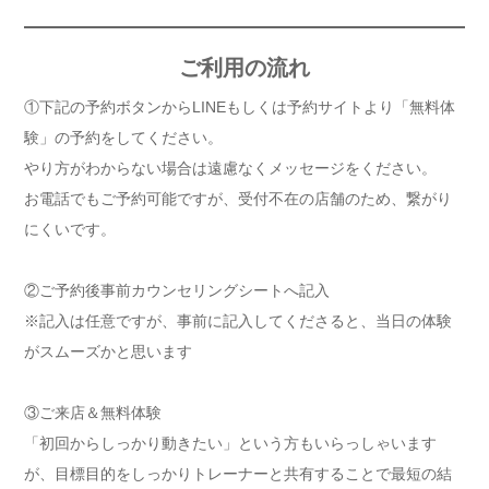
ご利用の流れ
①下記の予約ボタンからLINEもしくは予約サイトより「無料体
験」の予約をしてください。
やり方がわからない場合は遠慮なくメッセージをください。
お電話でもご予約可能ですが、受付不在の店舗のため、繋がり
にくいです。
②ご予約後事前カウンセリングシートへ記入
※記入は任意ですが、事前に記入してくださると、当日の体験
がスムーズかと思います
③ご来店＆無料体験
「初回からしっかり動きたい」という方もいらっしゃいます
が、目標目的をしっかりトレーナーと共有することで最短の結