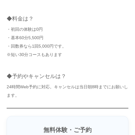
◆料金は？
・初回の体験は0円
・基本60分5,500円
・回数券なら1回5,000円です。
※短い30分コースもあります
◆予約やキャンセルは？
24時間Web予約に対応。キャンセルは当日朝8時までにお願いし
ます。
無料体験・ご予約